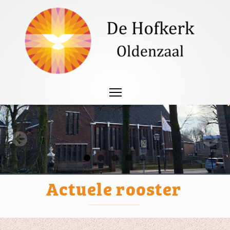
Actuele rooster