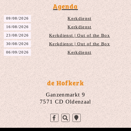
Agenda
09/08/2026
Kerkdienst
16/08/2026
Kerkdienst
23/08/2026
Kerkdienst | Out of the Box
30/08/2026
Kerkdienst | Out of the Box
06/09/2026
Kerkdienst
de Hofkerk
Ganzenmarkt 9
7571 CD Oldenzaal