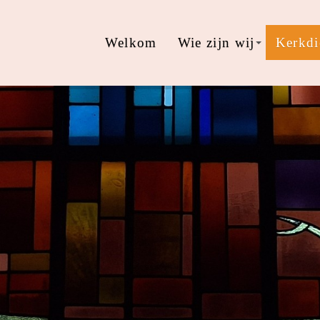
Welkom
Wie zijn wij
Kerkdi