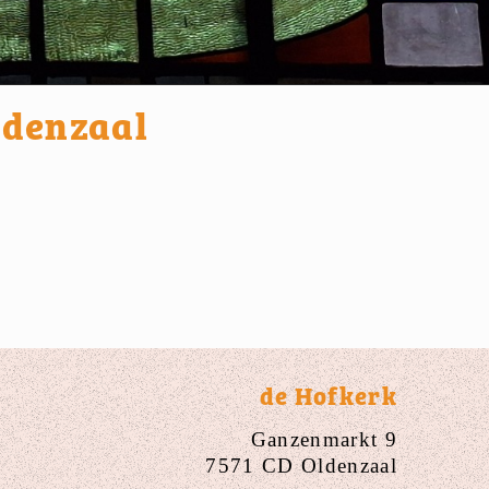
ldenzaal
de Hofkerk
Ganzenmarkt 9
7571 CD Oldenzaal