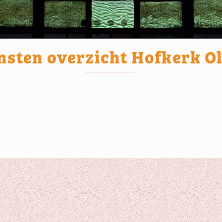
nsten overzicht Hofkerk O