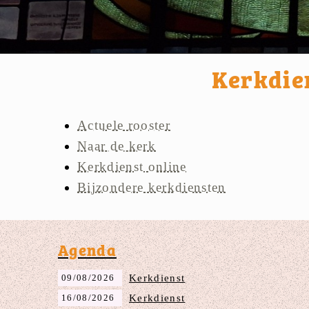
Kerkdie
Actuele rooster
Naar de kerk
Kerkdienst online
Bijzondere kerkdiensten
Agenda
09/08/2026
Kerkdienst
16/08/2026
Kerkdienst