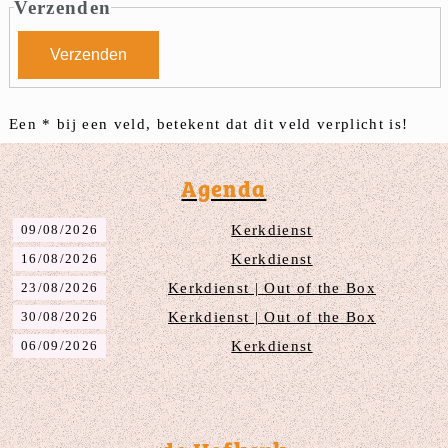
Verzenden
Een
*
bij een veld, betekent dat dit veld verplicht is!
Agenda
09/08/2026
Kerkdienst
16/08/2026
Kerkdienst
23/08/2026
Kerkdienst | Out of the Box
30/08/2026
Kerkdienst | Out of the Box
06/09/2026
Kerkdienst