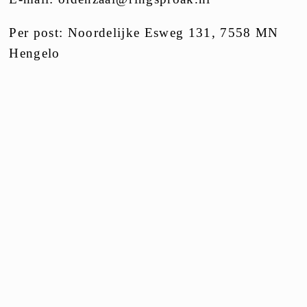
Per post: Noordelijke Esweg 131, 7558 MN
Hengelo