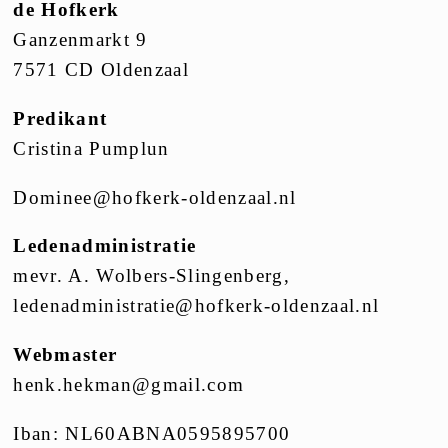
de Hofkerk
Ganzenmarkt 9
7571 CD Oldenzaal
Predikant
Cristina Pumplun
Dominee@hofkerk-oldenzaal.nl
Ledenadministratie
mevr. A. Wolbers-Slingenberg,
ledenadministratie@hofkerk-oldenzaal.nl
Webmaster
henk.hekman@gmail.com
Iban: NL60ABNA0595895700