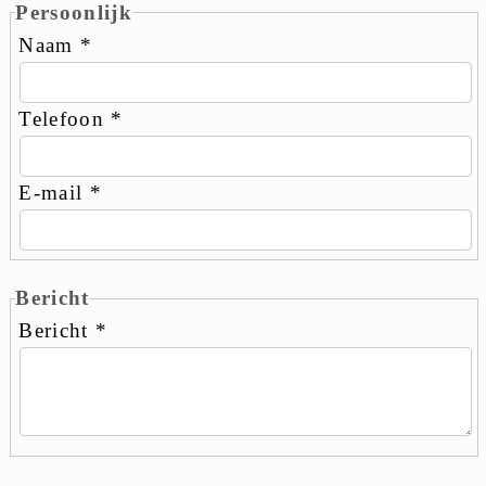
Persoonlijk
Naam
*
Telefoon
*
E-mail
*
Bericht
Bericht
*