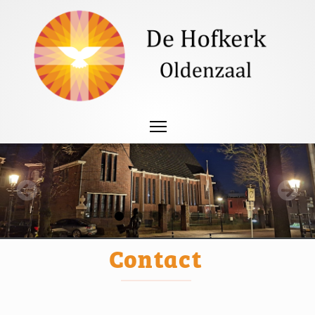
Contact