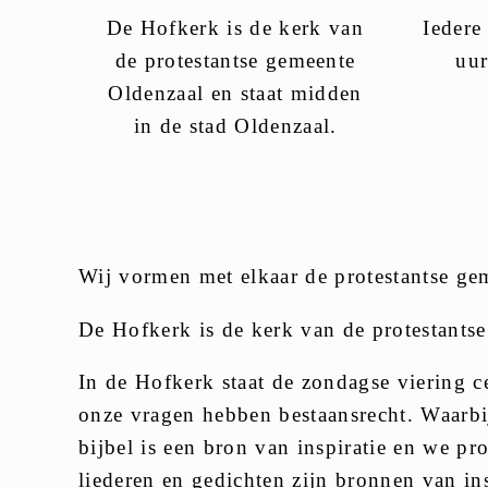
De Hofkerk is de kerk van
Iedere
de protestantse gemeente
uur
Oldenzaal en staat midden
in de stad Oldenzaal.
Wij vormen met elkaar de protestantse gem
De Hofkerk is de kerk van de protestantse
In de Hofkerk staat de zondagse viering c
onze vragen hebben bestaansrecht. Waarbij 
bijbel is een bron van inspiratie en we pr
liederen en gedichten zijn bronnen van ins