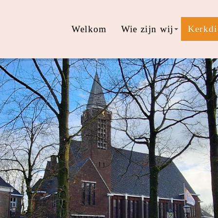
Welkom
Wie zijn wij
Kerkdi