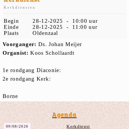
Kerkdiensten
Begin
28-12-2025 - 10:00 uur
Einde
28-12-2025 - 11:00 uur
Plaats
Oldenzaal
Voorganger:
Ds. Johan Meijer
Organist:
Koos Schollaardt
1e rondgang Diaconie:
2e rondgang Kerk:
Borne
Agenda
09/08/2026
Kerkdienst